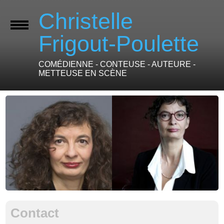
Christelle
Frigout-Poulette
COMÉDIENNE - CONTEUSE - AUTEURE -
METTEUSE EN SCÈNE
Contact